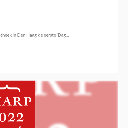
otheek in Den Haag de eerste ‘Dag…