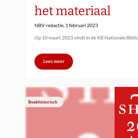
het materiaal
NBV-redactie,
1 februari 2023
Op 10 maart 2023 vindt in de KB Nationale Bibli
Lees meer
Boekhistorisch