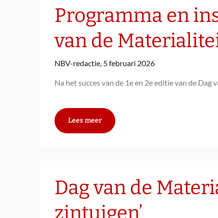
Programma en ins
van de Materialitei
NBV-redactie,
5 februari 2026
Na het succes van de 1e en 2e editie van de Dag v
Lees meer
Dag van de Material
zintuigen’