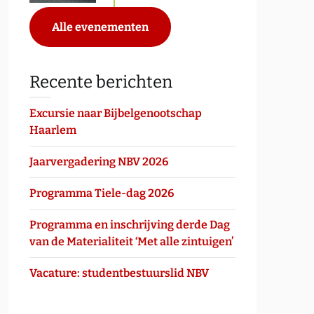
Alle evenementen
Recente berichten
Excursie naar Bijbelgenootschap
Haarlem
Jaarvergadering NBV 2026
Programma Tiele-dag 2026
Programma en inschrijving derde Dag
van de Materialiteit ‘Met alle zintuigen’
Vacature: studentbestuurslid NBV