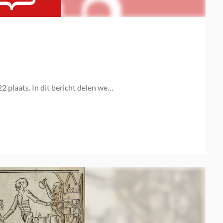
 plaats. In dit bericht delen we…