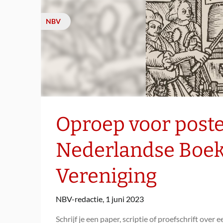
NBV
Oproep voor poste
Nederlandse Boek
Vereniging
NBV-redactie,
1 juni 2023
Schrijf je een paper, scriptie of proefschrift ov