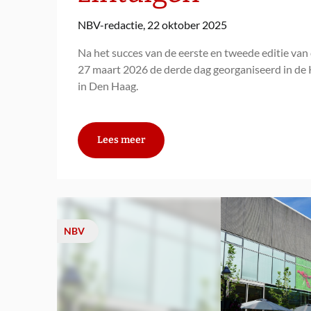
NBV-redactie,
22 oktober 2025
Na het succes van de eerste en tweede editie van
27 maart 2026 de derde dag georganiseerd in de 
in Den Haag.
Lees meer
NBV