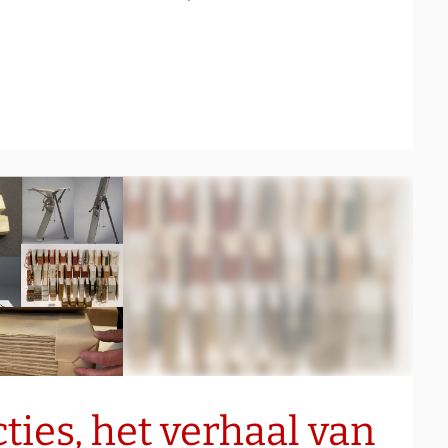
cties, het verhaal van