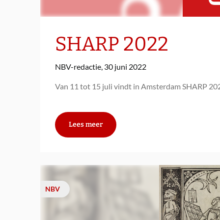
SHARP 2022
NBV-redactie,
30 juni 2022
Van 11 tot 15 juli vindt in Amsterdam SHARP 2022
Lees meer
NBV