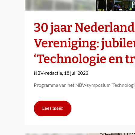
30 jaar Nederland
Vereniging: jubi
‘Technologie en t
NBV-redactie,
18 juli 2023
Programma van het NBV-symposium ‘Technologie
Lees meer