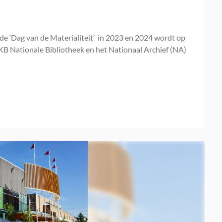
 de ‘Dag van de Materialiteit’ in 2023 en 2024 wordt op
KB Nationale Bibliotheek en het Nationaal Archief (NA)