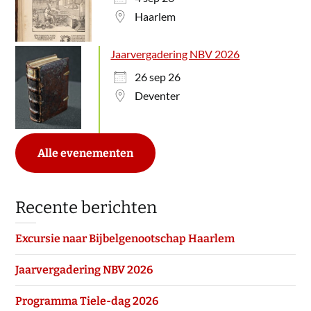
Haarlem
Jaarvergadering NBV 2026
26 sep 26
Deventer
Alle evenementen
Recente berichten
Excursie naar Bijbelgenootschap Haarlem
Jaarvergadering NBV 2026
Programma Tiele-dag 2026