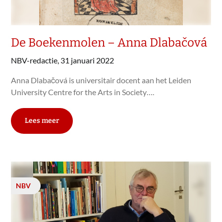
De Boekenmolen – Anna Dlabačová
NBV-redactie,
31 januari 2022
Anna Dlabačová is universitair docent aan het Leiden
University Centre for the Arts in Society….
Lees meer
NBV