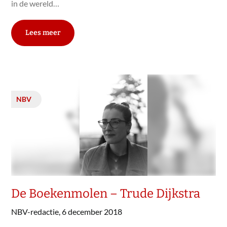
in de wereld…
Lees meer
NBV
De Boekenmolen – Trude Dijkstra
NBV-redactie,
6 december 2018