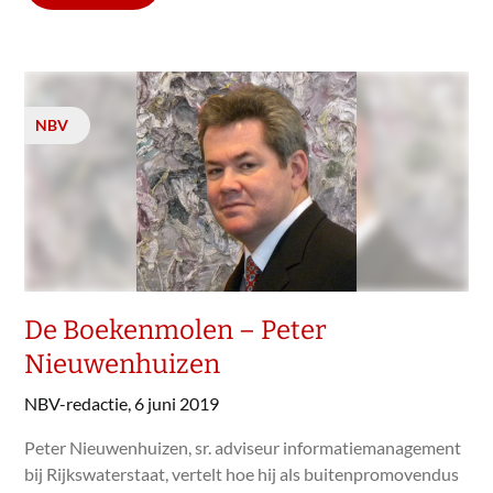
NBV
De Boekenmolen – Peter
Nieuwenhuizen
NBV-redactie,
6 juni 2019
Peter Nieuwenhuizen, sr. adviseur informatiemanagement
bij Rijkswaterstaat, vertelt hoe hij als buitenpromovendus