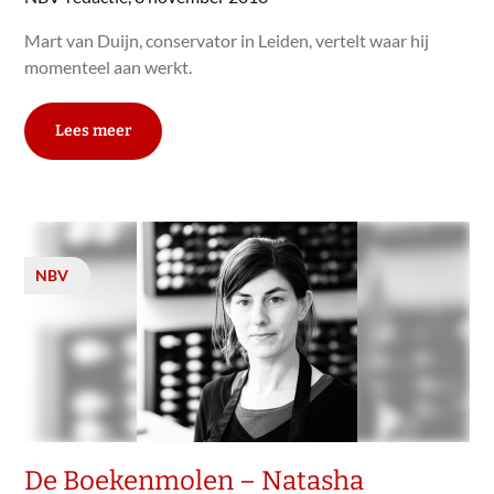
Mart van Duijn, conservator in Leiden, vertelt waar hij
momenteel aan werkt.
Lees meer
NBV
De Boekenmolen – Natasha