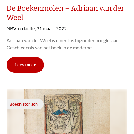
De Boekenmolen – Adriaan van der
Weel
NBV-redactie,
31 maart 2022
Adriaan van der Weel is emeritus bijzonder hoogleraar
Geschiedenis van het boek in de moderne…
Lees meer
Boekhistorisch