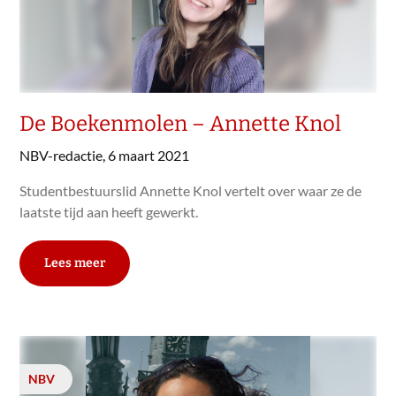
De Boekenmolen – Annette Knol
NBV-redactie,
6 maart 2021
Studentbestuurslid Annette Knol vertelt over waar ze de
laatste tijd aan heeft gewerkt.
Lees meer
NBV