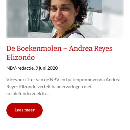
De Boekenmolen – Andrea Reyes
Elizondo
NBV-redactie,
9 juni 2020
Vicevoorzitter van de NBV en buitenpromovenda Andrea
Reyes Elizondo vertelt haar ervaringen met
archiefonderzoek in…
Lees meer