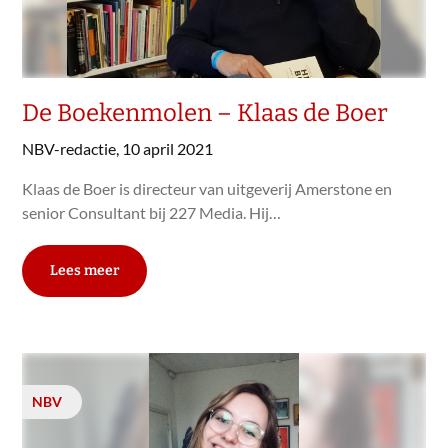
De Boekenmolen – Klaas de Boer
NBV-redactie,
10 april 2021
Klaas de Boer is directeur van uitgeverij Amerstone en
senior Consultant bij 227 Media. Hij…
Lees meer
NBV