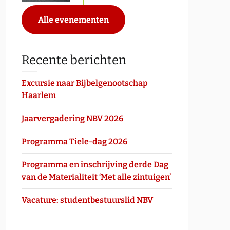
Alle evenementen
Recente berichten
Excursie naar Bijbelgenootschap
Haarlem
Jaarvergadering NBV 2026
Programma Tiele-dag 2026
Programma en inschrijving derde Dag
van de Materialiteit ‘Met alle zintuigen’
Vacature: studentbestuurslid NBV