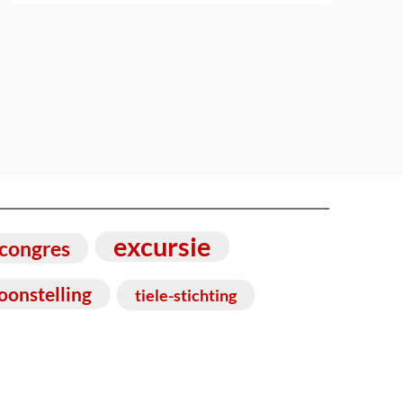
excursie
congres
oonstelling
tiele-stichting