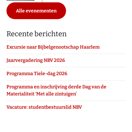
Alle evenementen
Recente berichten
Excursie naar Bijbelgenootschap Haarlem
Jaarvergadering NBV 2026
Programma Tiele-dag 2026
Programma en inschrijving derde Dag van de
Materialiteit ‘Met alle zintuigen’
Vacature: studentbestuurslid NBV