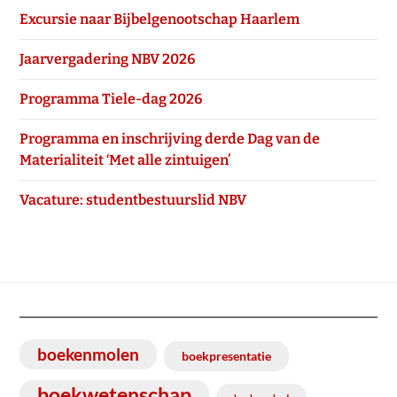
Excursie naar Bijbelgenootschap Haarlem
Jaarvergadering NBV 2026
Programma Tiele-dag 2026
Programma en inschrijving derde Dag van de
Materialiteit ‘Met alle zintuigen’
Vacature: studentbestuurslid NBV
boekenmolen
boekpresentatie
boekwetenschap