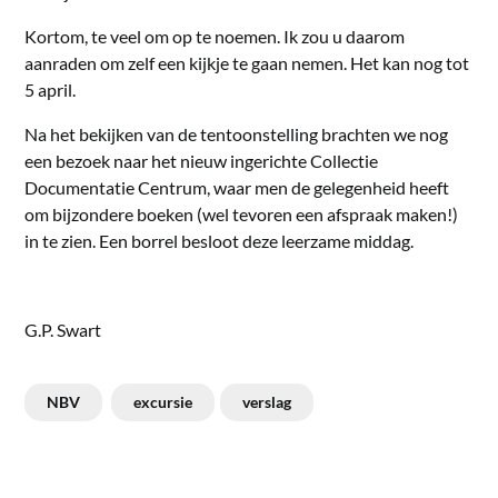
Kortom, te veel om op te noemen. Ik zou u daarom
aanraden om zelf een kijkje te gaan nemen. Het kan nog tot
5 april.
Na het bekijken van de tentoonstelling brachten we nog
een bezoek naar het nieuw ingerichte Collectie
Documentatie Centrum, waar men de gelegenheid heeft
om bijzondere boeken (wel tevoren een afspraak maken!)
in te zien. Een borrel besloot deze leerzame middag.
G.P. Swart
NBV
excursie
verslag