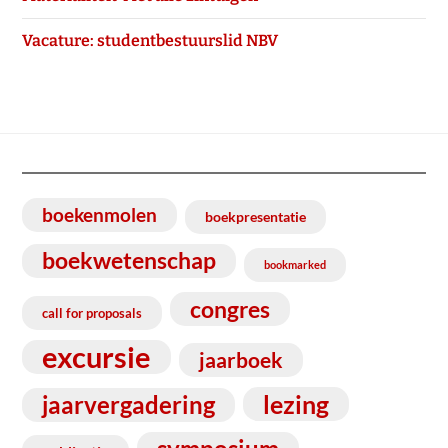
Vacature: studentbestuurslid NBV
boekenmolen
boekpresentatie
boekwetenschap
bookmarked
congres
call for proposals
excursie
jaarboek
lezing
jaarvergadering