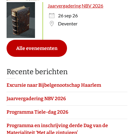
Jaarvergadering NBV 2026
26 sep 26
Deventer
Alle evenementen
Recente berichten
Excursie naar Bijbelgenootschap Haarlem
Jaarvergadering NBV 2026
Programma Tiele-dag 2026
Programma en inschrijving derde Dag van de
Materialiteit ‘Met alle zintuigen’