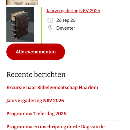
Jaarvergadering NBV 2026
26 sep 26
Deventer
Alle evenementen
Recente berichten
Excursie naar Bijbelgenootschap Haarlem
Jaarvergadering NBV 2026
Programma Tiele-dag 2026
Programma en inschrijving derde Dag van de