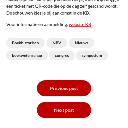
een ticket met QR-code die op de dag zelf gescand wordt.
De schouwen kies je bij aankomst in de KB.
Voor informatie en aanmelding:
website KB
Boekhistorisch
NBV
Nieuws
boekwetenschap
congres
symposium
Bericht
Previous post
navigatie
Next post