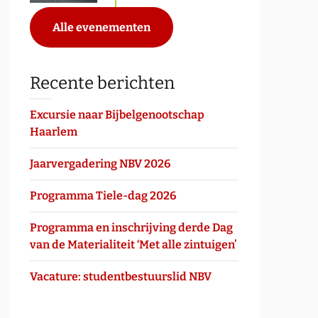
Alle evenementen
Recente berichten
Excursie naar Bijbelgenootschap
Haarlem
Jaarvergadering NBV 2026
Programma Tiele-dag 2026
Programma en inschrijving derde Dag
van de Materialiteit ‘Met alle zintuigen’
Vacature: studentbestuurslid NBV