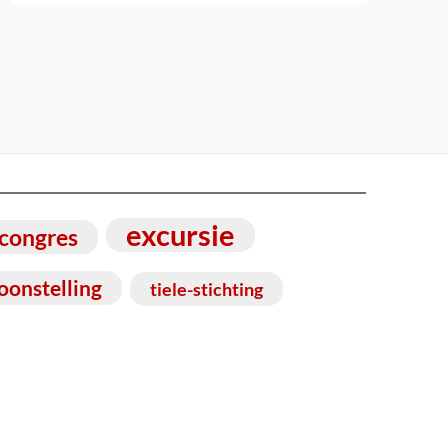
excursie
congres
oonstelling
tiele-stichting