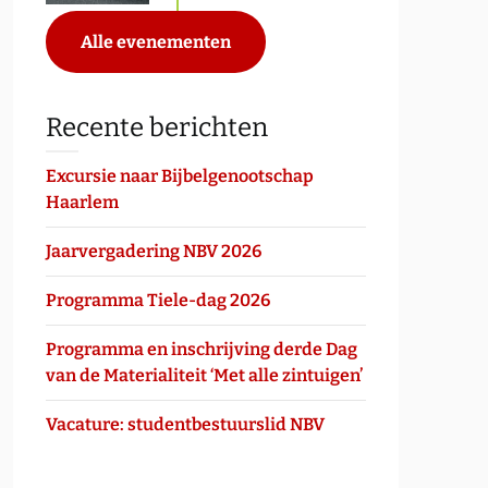
Alle evenementen
Recente berichten
Excursie naar Bijbelgenootschap
Haarlem
Jaarvergadering NBV 2026
Programma Tiele-dag 2026
Programma en inschrijving derde Dag
van de Materialiteit ‘Met alle zintuigen’
Vacature: studentbestuurslid NBV