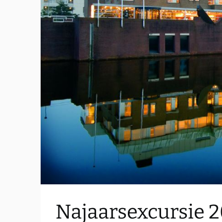
Najaarsexcursie 