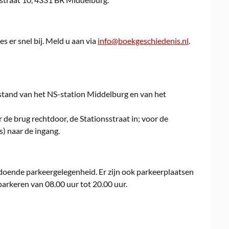
s er snel bij. Meld u aan via
info@boekgeschiedenis.nl
.
stand van het NS-station Middelburg en van het
 de brug rechtdoor, de Stationsstraat in; voor de
ts) naar de ingang.
ldoende parkeergelegenheid. Er zijn ook parkeerplaatsen
arkeren van 08.00 uur tot 20.00 uur.