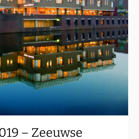
2019 – Zeeuwse