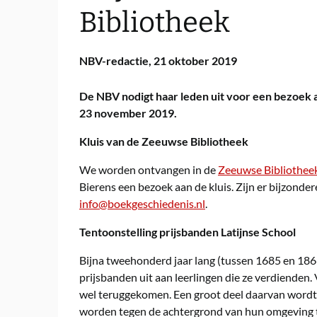
Bibliotheek
NBV-redactie,
21 oktober 2019
De NBV nodigt haar leden uit voor een bezoek a
23 november 2019.
Kluis van de Zeeuwse Bibliotheek
We worden ontvangen in de
Zeeuwse Bibliothee
Bierens een bezoek aan de kluis. Zijn er bijzonder
info@boekgeschiedenis.nl
.
Tentoonstelling prijsbanden Latijnse School
Bijna tweehonderd jaar lang (tussen 1685 en 186
prijsbanden uit aan leerlingen die ze verdienden.
wel teruggekomen. Een groot deel daarvan wordt
worden tegen de achtergrond van hun omgeving to