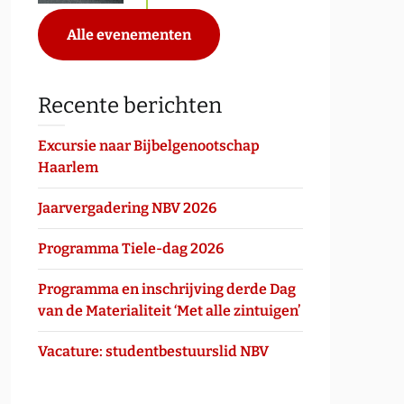
Alle evenementen
Recente berichten
Excursie naar Bijbelgenootschap
Haarlem
Jaarvergadering NBV 2026
Programma Tiele-dag 2026
Programma en inschrijving derde Dag
van de Materialiteit ‘Met alle zintuigen’
Vacature: studentbestuurslid NBV