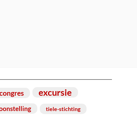
excursie
congres
oonstelling
tiele-stichting