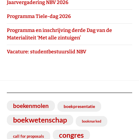
Jaarvergadering NBV 2026
Programma Tiele-dag 2026
Programma en inschrijving derde Dag van de
Materialiteit ‘Met alle zintuigen’
Vacature: studentbestuurslid NBV
boekenmolen
boekpresentatie
boekwetenschap
bookmarked
congres
call for proposals