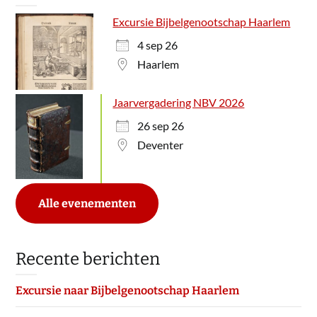
Excursie Bijbelgenootschap Haarlem
4 sep 26
Haarlem
Jaarvergadering NBV 2026
26 sep 26
Deventer
Alle evenementen
Recente berichten
Excursie naar Bijbelgenootschap Haarlem