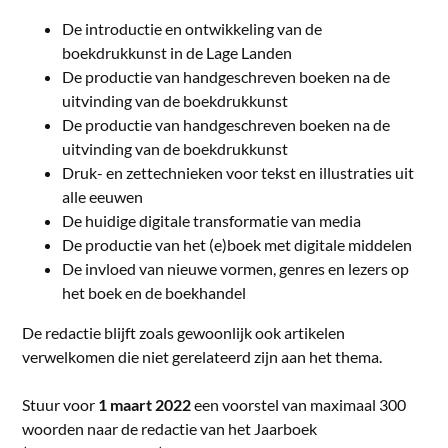
De introductie en ontwikkeling van de
boekdrukkunst in de Lage Landen
De productie van handgeschreven boeken na de
uitvinding van de boekdrukkunst
De productie van handgeschreven boeken na de
uitvinding van de boekdrukkunst
Druk- en zettechnieken voor tekst en illustraties uit
alle eeuwen
De huidige digitale transformatie van media
De productie van het (e)boek met digitale middelen
De invloed van nieuwe vormen, genres en lezers op
het boek en de boekhandel
De redactie blijft zoals gewoonlijk ook artikelen
verwelkomen die niet gerelateerd zijn aan het thema.
Stuur voor
1 maart 2022
een voorstel van maximaal 300
woorden naar de redactie van het Jaarboek