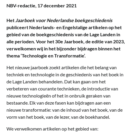
NBV-redactie,
17 december 2021
Het
Jaarboek voor Nederlandse boekgeschiedenis
publiceert Nederlands- en Engelstalige artikelen op het
gebied van de boekgeschiedenis van de Lage Landen in
alle perioden. Voor het 30e Jaarboek, de editie van 2023,
verwelkomen wij in het bijzonder bijdragen binnen het
thema ‘Technologie en Transformatie’.
Het nieuwe jaarboek zoekt artikelen die het belang van
techniek en technologie in de geschiedenis van het boek in
de Lage Landen behandelen. Dat kan gaan om het
verbeteren van courante technieken, de introductie van
nieuwe technologieën of het in onbruik geraken van
bestaande. Elk van deze fasen kan bijdragen aan een
nieuwe transformatie: van de inhoud van het boek, van de
vorm van het boek, van de lezer, van de boekhandel.
We verwelkomen artikelen op het gebied van: