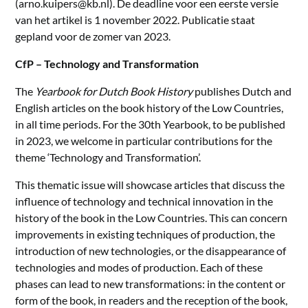
(arno.kuipers@kb.nl). De deadline voor een eerste versie
van het artikel is 1 november 2022. Publicatie staat
gepland voor de zomer van 2023.
CfP – Technology and Transformation
The
Yearbook for Dutch Book History
publishes Dutch and
English articles on the book history of the Low Countries,
in all time periods. For the 30th Yearbook, to be published
in 2023, we welcome in particular contributions for the
theme ‘Technology and Transformation’.
This thematic issue will showcase articles that discuss the
influence of technology and technical innovation in the
history of the book in the Low Countries. This can concern
improvements in existing techniques of production, the
introduction of new technologies, or the disappearance of
technologies and modes of production. Each of these
phases can lead to new transformations: in the content or
form of the book, in readers and the reception of the book,