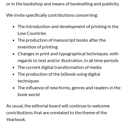
or in the bookshop and means of bookselling and publicity.
We invite specifically contributions concerning:
The introduction and development of printing in the
Low Countries
The production of manuscript books after the
invention of printing
Changes in print and typographical techniques, with
regards to text and/or illustration, in all time periods
The current digital transformation of media
The production of the (e)book using digital
techniques
The influence of new forms, genres and readers in the
book world
As usual, the editorial board will continue to welcome
contributions that are unrelated to the theme of the
Yearbook.