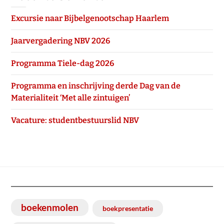
Excursie naar Bijbelgenootschap Haarlem
Jaarvergadering NBV 2026
Programma Tiele-dag 2026
Programma en inschrijving derde Dag van de
Materialiteit ‘Met alle zintuigen’
Vacature: studentbestuurslid NBV
boekenmolen
boekpresentatie