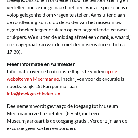
vertellen hoe ze die gemaakt hebben. Vanzelfsprekend is er
volop gelegenheid om vragen te stellen. Aansluitend aan
de rondleiding kunt u op de zolder van het museum uw
eigen boekenlegger drukken op een negentiende-eeuwse
drukpers. We sluiten de middag af met een drankje, waarbij
ook nagepraat kan worden met de conservatoren (tot ca.
17:30).
Meer informatie en Aanmelden
Informatie over de tentoonstelling is te vinden
op de
website van Meermanno
. Inschrijven voor de excursie is
noodzakelijk. Dit kan per mail aan
info@boekgeschiedenis.nl
.
Deelnemers wordt gevraagd de toegang tot Museum
Meermanno zelf te betalen. (€ 9,50; met een
Museumjaarkaart is de toegang gratis). Verder zijn aan de
excursie geen kosten verbonden.