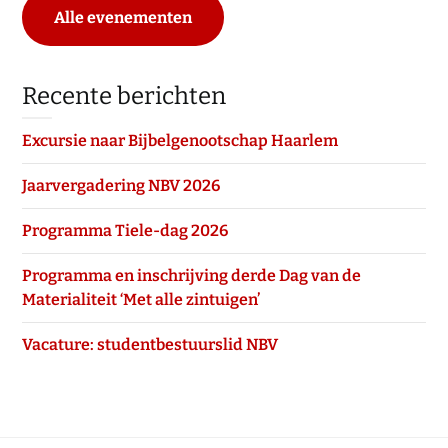
Alle evenementen
Recente berichten
Excursie naar Bijbelgenootschap Haarlem
Jaarvergadering NBV 2026
Programma Tiele-dag 2026
Programma en inschrijving derde Dag van de
Materialiteit ‘Met alle zintuigen’
Vacature: studentbestuurslid NBV