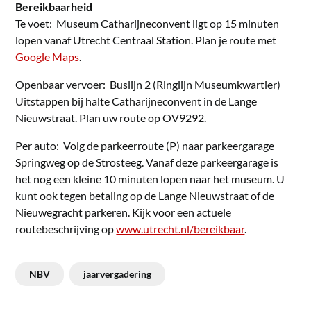
Bereikbaarheid
Te voet: Museum Catharijneconvent ligt op 15 minuten
lopen vanaf Utrecht Centraal Station. Plan je route met
Google Maps
.
Openbaar vervoer: Buslijn 2 (Ringlijn Museumkwartier)
Uitstappen bij halte Catharijneconvent in de Lange
Nieuwstraat. Plan uw route op OV9292.
Per auto: Volg de parkeerroute (P) naar parkeergarage
Springweg op de Strosteeg. Vanaf deze parkeergarage is
het nog een kleine 10 minuten lopen naar het museum. U
kunt ook tegen betaling op de Lange Nieuwstraat of de
Nieuwegracht parkeren. Kijk voor een actuele
routebeschrijving op
www.utrecht.nl/bereikbaar
.
NBV
jaarvergadering