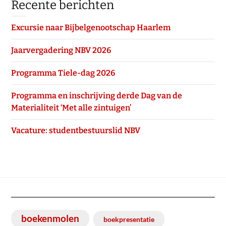
Recente berichten
Excursie naar Bijbelgenootschap Haarlem
Jaarvergadering NBV 2026
Programma Tiele-dag 2026
Programma en inschrijving derde Dag van de
Materialiteit ‘Met alle zintuigen’
Vacature: studentbestuurslid NBV
boekenmolen
boekpresentatie