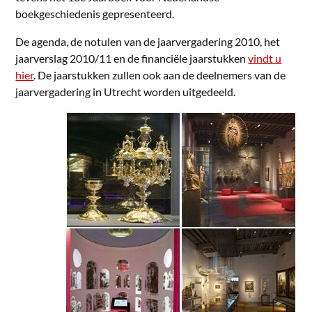
boekgeschiedenis gepresenteerd.
De agenda, de notulen van de jaarvergadering 2010, het
jaarverslag 2010/11 en de financiële jaarstukken
vindt u
hier
. De jaarstukken zullen ook aan de deelnemers van de
jaarvergadering in Utrecht worden uitgedeeld.