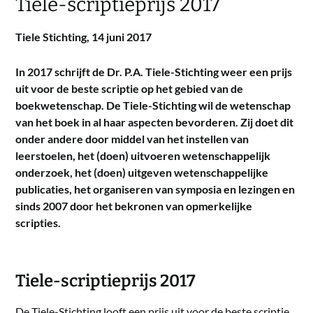
Tiele-scriptieprijs 2017
Tiele Stichting,
14 juni 2017
In 2017 schrijft de Dr. P.A. Tiele-Stichting weer een prijs
uit voor de beste scriptie op het gebied van de
boekwetenschap. De Tiele-Stichting wil de wetenschap
van het boek in al haar aspecten bevorderen. Zij doet dit
onder andere door middel van het instellen van
leerstoelen, het (doen) uitvoeren wetenschappelijk
onderzoek, het (doen) uitgeven wetenschappelijke
publicaties, het organiseren van symposia en lezingen en
sinds 2007 door het bekronen van opmerkelijke
scripties.
Tiele-scriptieprijs 2017
De Tiele-Stichting looft een prijs uit voor de beste scriptie