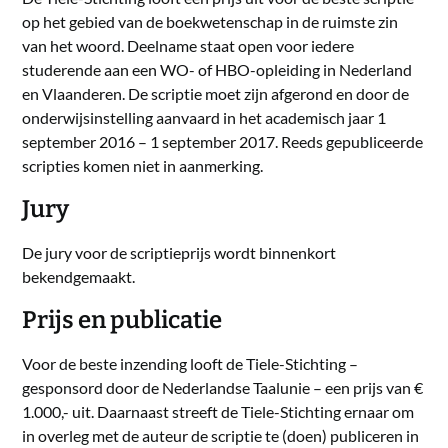
op het gebied van de boekwetenschap in de ruimste zin
van het woord. Deelname staat open voor iedere
studerende aan een WO- of HBO-opleiding in Nederland
en Vlaanderen. De scriptie moet zijn afgerond en door de
onderwijsinstelling aanvaard in het academisch jaar 1
september 2016 – 1 september 2017. Reeds gepubliceerde
scripties komen niet in aanmerking.
Jury
De jury voor de scriptieprijs wordt binnenkort
bekendgemaakt.
Prijs en publicatie
Voor de beste inzending looft de Tiele-Stichting –
gesponsord door de Nederlandse Taalunie – een prijs van €
1.000,- uit. Daarnaast streeft de Tiele-Stichting ernaar om
in overleg met de auteur de scriptie te (doen) publiceren in