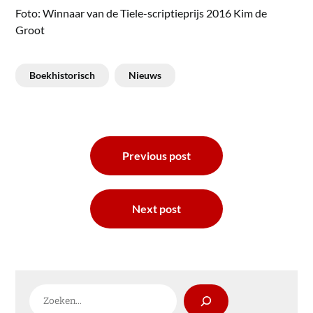
Foto: Winnaar van de Tiele-scriptieprijs 2016 Kim de
Groot
Boekhistorisch
Nieuws
Bericht
Previous post
navigatie
Next post
Zoeken