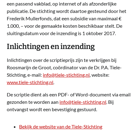
een passend vakblad, op internet of als afzonderlijke
publicatie. De stichting wordt daartoe gesteund door het
Frederik Mullerfonds, dat een subsidie van maximaal €
1.000, – voor de gemaakte kosten beschikbaar stelt. De
sluitingsdatum voor de inzending is 1 oktober 2017.
Inlichtingen en inzending
Inlichtingen over de scriptieprijs zijn te verkrijgen bij
Roosmarijn de Groot, coördinator van de Dr. P.A. Tiele-
Stichting, e-mail:
info@tiele-stichting.nl
, website:
www.tiele-stichting.nl
.
De scriptie dient als een PDF- of Word-document via email
gezonden te worden aan
info@tiele-stichting.nl
. Bij
ontvangst wordt een bevestiging gestuurd.
Bekijk de website van de Tiele-Stichting