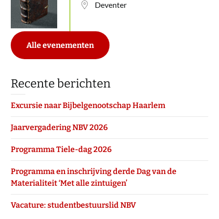
Deventer
Alle evenementen
Recente berichten
Excursie naar Bijbelgenootschap Haarlem
Jaarvergadering NBV 2026
Programma Tiele-dag 2026
Programma en inschrijving derde Dag van de
Materialiteit ‘Met alle zintuigen’
Vacature: studentbestuurslid NBV