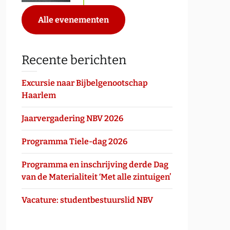
Alle evenementen
Recente berichten
Excursie naar Bijbelgenootschap
Haarlem
Jaarvergadering NBV 2026
Programma Tiele-dag 2026
Programma en inschrijving derde Dag
van de Materialiteit ‘Met alle zintuigen’
Vacature: studentbestuurslid NBV