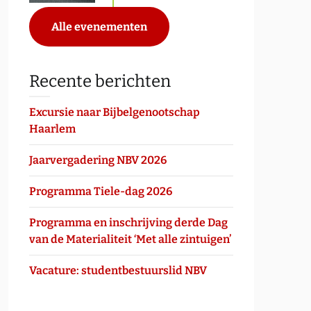
Alle evenementen
Recente berichten
Excursie naar Bijbelgenootschap
Haarlem
Jaarvergadering NBV 2026
Programma Tiele-dag 2026
Programma en inschrijving derde Dag
van de Materialiteit ‘Met alle zintuigen’
Vacature: studentbestuurslid NBV