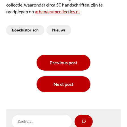
collectie, waaronder circa 50 handschriften, zijn te
raadplegen op
athenaeumcollecties.nl
.
Boekhistorisch
Nieuws
Bericht
Previous post
navigatie
Next post
Zoeken