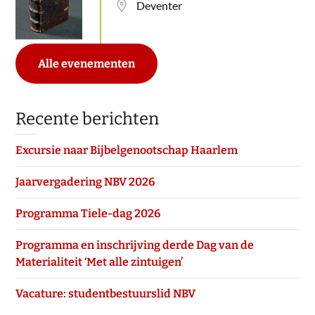
Deventer
Alle evenementen
Recente berichten
Excursie naar Bijbelgenootschap Haarlem
Jaarvergadering NBV 2026
Programma Tiele-dag 2026
Programma en inschrijving derde Dag van de
Materialiteit ‘Met alle zintuigen’
Vacature: studentbestuurslid NBV