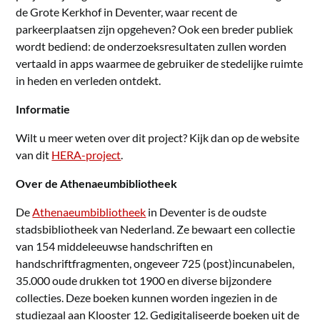
de Grote Kerkhof in Deventer, waar recent de
parkeerplaatsen zijn opgeheven? Ook een breder publiek
wordt bediend: de onderzoeksresultaten zullen worden
vertaald in apps waarmee de gebruiker de stedelijke ruimte
in heden en verleden ontdekt.
Informatie
Wilt u meer weten over dit project? Kijk dan op de website
van dit
HERA-project
.
Over de Athenaeumbibliotheek
De
Athenaeumbibliotheek
in Deventer is de oudste
stadsbibliotheek van Nederland. Ze bewaart een collectie
van 154 middeleeuwse handschriften en
handschriftfragmenten, ongeveer 725 (post)incunabelen,
35.000 oude drukken tot 1900 en diverse bijzondere
collecties. Deze boeken kunnen worden ingezien in de
studiezaal aan Klooster 12. Gedigitaliseerde boeken uit de