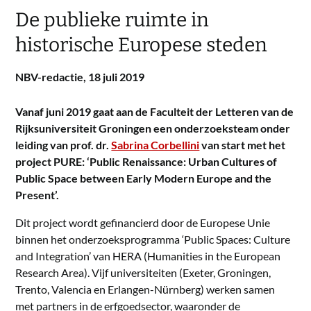
De publieke ruimte in
historische Europese steden
NBV-redactie,
18 juli 2019
Vanaf juni 2019 gaat aan de Faculteit der Letteren van de
Rijksuniversiteit Groningen een onderzoeksteam onder
leiding van prof. dr.
Sabrina Corbellini
van start met het
project PURE: ‘Public Renaissance: Urban Cultures of
Public Space between Early Modern Europe and the
Present’.
Dit project wordt gefinancierd door de Europese Unie
binnen het onderzoeksprogramma ‘Public Spaces: Culture
and Integration’ van HERA (Humanities in the European
Research Area). Vijf universiteiten (Exeter, Groningen,
Trento, Valencia en Erlangen-Nürnberg) werken samen
met partners in de erfgoedsector, waaronder de