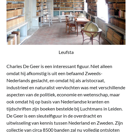
Leufsta
Charles De Geer is een interessant figuur. Niet alleen
omdat hij afkomstig is uit een befaamd Zweeds-
Nederlands geslacht, en omdat hij als aristocraat,
industrieel en naturalist vervlochten was met verschillende
aspecten van de politiek, economie en wetenschap, maar
ook omdat hij op basis van Nederlandse kranten en
tijdschriften zijn boeken bestelde bij Luchtmans in Leiden.
De Geer is een sleutelfiguur in de overdracht en
uitwisseling van kennis tussen Nederland en Zweden. Zijn
collectie van circa 8500 banden zal nu volledig ontsloten