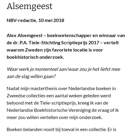
Alsemgeest
NBV-redactie,
10 mei 2018
Alex Alsemgeest – boekwetenschapper en winnaar van
de dr. P.A. Tiele-Stichting Scriptieprijs 2017 – vertelt
waarom Zweden zijn favoriete locatie is voor
boekhistorisch onderzoek.
Waar werk je momenteel aan/waar zou je het liefst mee
aan de slag willen gaan?
Nadat mijn masterthesis over Nederlandse boeken in
Zweedse collecties een aantal weken geleden werd
beloond met de Tiele-scriptieprijs, kreeg ik van de
Nederlandse Boekhistorische Vereniging de vraag of ik
meer zou willen vertellen over mijn onderzoek.
Boeken belanden nooit bij toeval in een collectie. Er is