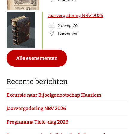
Jaarvergadering NBV 2026
26 sep 26
Deventer
Alle evenementen
Recente berichten
Excursie naar Bijbelgenootschap Haarlem
Jaarvergadering NBV 2026
Programma Tiele-dag 2026