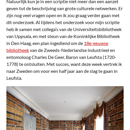
Natuurlijk kun je in een scriptie niet meer dan een aanzet
geven tot de beschrijving van grote culturele netwerken. Er
zijn nog veel vragen open en ik zou graag verder gaan met
dit onderzoek. Al tijdens het onderzoek voor mijn scriptie
heb ik samen met collega’s van de Universiteitsbibliotheek
van Uppsala, en met steun van de Koninklijke Bibliotheek
in Den Haag, een plan ingediend om de
18e-eeuwse
bibliotheek
van de Zweeds-Nederlandse industrieel en
entomoloog Charles De Geer, Baron van Leufsta (1720-
1778) te ontsluiten. Met succes, want deze week vertrek ik
naar Zweden om voor een half jaar aan de slag te gaan in
Leufsta.