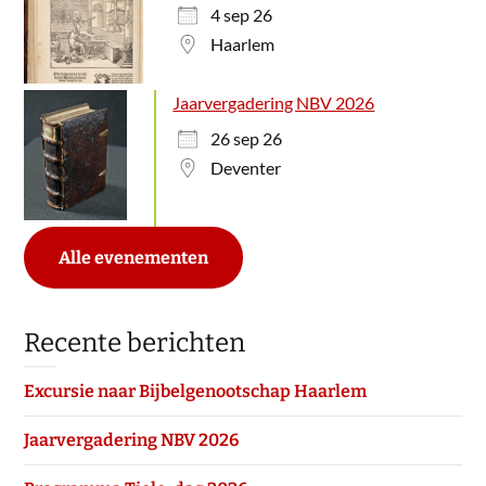
4 sep 26
Haarlem
Jaarvergadering NBV 2026
26 sep 26
Deventer
Alle evenementen
Recente berichten
Excursie naar Bijbelgenootschap Haarlem
Jaarvergadering NBV 2026