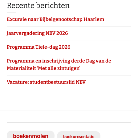
Recente berichten
Excursie naar Bijbelgenootschap Haarlem
Jaarvergadering NBV 2026
Programma Tiele-dag 2026
Programma en inschrijving derde Dag van de
Materialiteit ‘Met alle zintuigen’
Vacature: studentbestuurslid NBV
boekenmolen
boekpresentatie