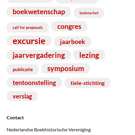
boekwetenschap
bookmarked
congres
call for proposals
excursie
jaarboek
lezing
jaarvergadering
symposium
publicatie
tentoonstelling
tiele-stichting
verslag
Contact
Nederlandse Boekhistorische Vereniging