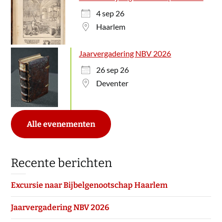
4 sep 26
Haarlem
Jaarvergadering NBV 2026
26 sep 26
Deventer
Alle evenementen
Recente berichten
Excursie naar Bijbelgenootschap Haarlem
Jaarvergadering NBV 2026