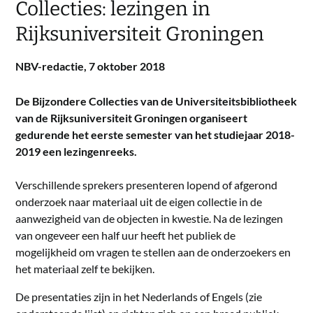
Collecties: lezingen in
Rijksuniversiteit Groningen
NBV-redactie,
7 oktober 2018
De Bijzondere Collecties van de Universiteitsbibliotheek
van de Rijksuniversiteit Groningen organiseert
gedurende het eerste semester van het studiejaar 2018-
2019 een lezingenreeks.
Verschillende sprekers presenteren lopend of afgerond
onderzoek naar materiaal uit de eigen collectie in de
aanwezigheid van de objecten in kwestie. Na de lezingen
van ongeveer een half uur heeft het publiek de
mogelijkheid om vragen te stellen aan de onderzoekers en
het materiaal zelf te bekijken.
De presentaties zijn in het Nederlands of Engels (zie