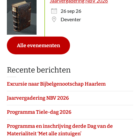
Jaarvergadering NBV 2026
26 sep 26
Deventer
Alle evenementen
Recente berichten
Excursie naar Bijbelgenootschap Haarlem
Jaarvergadering NBV 2026
Programma Tiele-dag 2026
Programma en inschrijving derde Dag van de
Materialiteit ‘Met alle zintuigen’