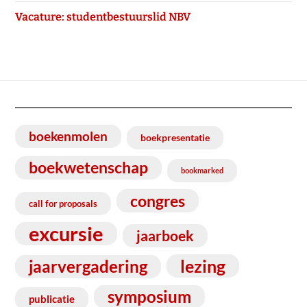
Vacature: studentbestuurslid NBV
boekenmolen
boekpresentatie
boekwetenschap
bookmarked
congres
call for proposals
excursie
jaarboek
lezing
jaarvergadering
symposium
publicatie