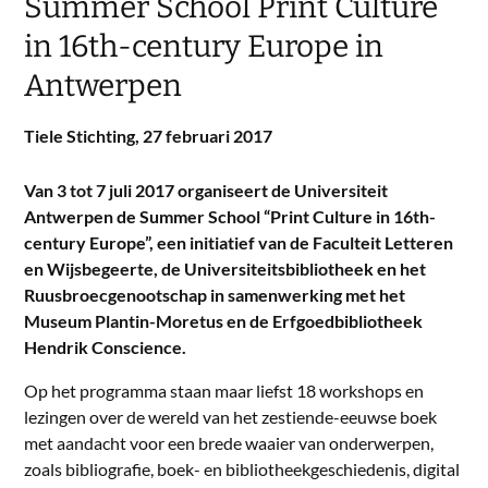
Summer School Print Culture
in 16th-century Europe in
Antwerpen
Tiele Stichting,
27 februari 2017
Van 3 tot 7 juli 2017 organiseert de Universiteit
Antwerpen de Summer School “Print Culture in 16th-
century Europe”, een initiatief van de Faculteit Letteren
en Wijsbegeerte, de Universiteitsbibliotheek en het
Ruusbroecgenootschap in samenwerking met het
Museum Plantin-Moretus en de Erfgoedbibliotheek
Hendrik Conscience.
Op het programma staan maar liefst 18 workshops en
lezingen over de wereld van het zestiende-eeuwse boek
met aandacht voor een brede waaier van onderwerpen,
zoals bibliografie, boek- en bibliotheekgeschiedenis, digital