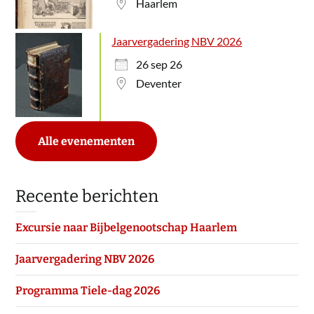
Haarlem
Jaarvergadering NBV 2026
26 sep 26
Deventer
Alle evenementen
Recente berichten
Excursie naar Bijbelgenootschap Haarlem
Jaarvergadering NBV 2026
Programma Tiele-dag 2026