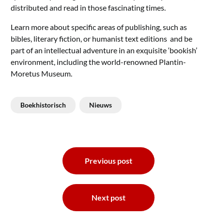
distributed and read in those fascinating times.
Learn more about specific areas of publishing, such as
bibles, literary fiction, or humanist text editions and be
part of an intellectual adventure in an exquisite ‘bookish’
environment, including the world-renowned Plantin-
Moretus Museum.
Boekhistorisch
Nieuws
Bericht
Previous post
navigatie
Next post