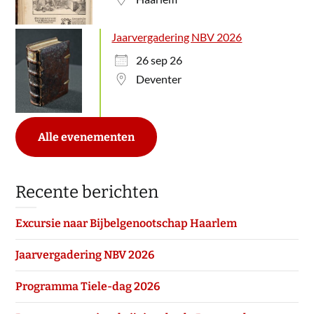
Jaarvergadering NBV 2026
26 sep 26
Deventer
Alle evenementen
Recente berichten
Excursie naar Bijbelgenootschap Haarlem
Jaarvergadering NBV 2026
Programma Tiele-dag 2026