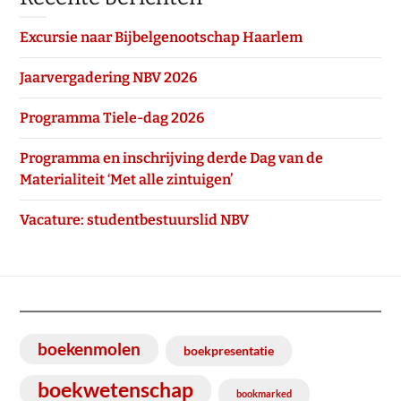
Excursie naar Bijbelgenootschap Haarlem
Jaarvergadering NBV 2026
Programma Tiele-dag 2026
Programma en inschrijving derde Dag van de
Materialiteit ‘Met alle zintuigen’
Vacature: studentbestuurslid NBV
boekenmolen
boekpresentatie
boekwetenschap
bookmarked